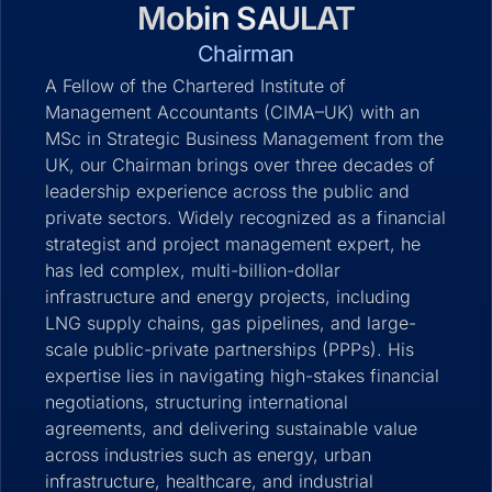
Mobin SAULAT
Chairman
A Fellow of the Chartered Institute of
Management Accountants (CIMA–UK) with an
MSc in Strategic Business Management from the
UK, our Chairman brings over three decades of
leadership experience across the public and
private sectors. Widely recognized as a financial
strategist and project management expert, he
has led complex, multi-billion-dollar
infrastructure and energy projects, including
LNG supply chains, gas pipelines, and large-
scale public-private partnerships (PPPs). His
expertise lies in navigating high-stakes financial
negotiations, structuring international
agreements, and delivering sustainable value
across industries such as energy, urban
infrastructure, healthcare, and industrial