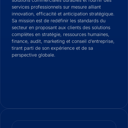
solutions commerciales durables et fournir des
services professionnels sur mesure alliant
innovation, efficacité et anticipation stratégique.
Sa mission est de redéfinir les standards du
secteur en proposant aux clients des solutions
complètes en stratégie, ressources humaines,
finance, audit, marketing et conseil d’entreprise,
tirant parti de son expérience et de sa
perspective globale.