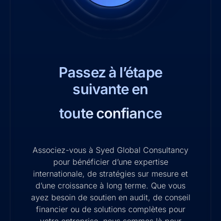
Passez à l’étape
suivante en
toute confiance
Associez-vous à Syed Global Consultancy
pour bénéficier d’une expertise
internationale, de stratégies sur mesure et
d’une croissance à long terme. Que vous
ayez besoin de soutien en audit, de conseil
financier ou de solutions complètes pour