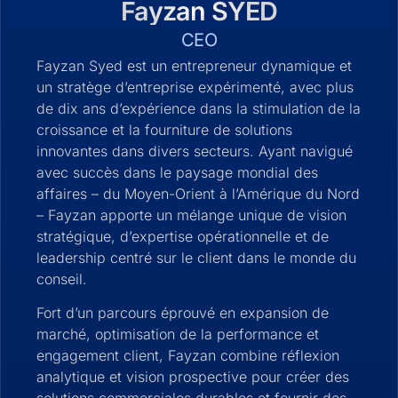
Fayzan SYED
CEO
Fayzan Syed est un entrepreneur dynamique et
un stratège d’entreprise expérimenté, avec plus
de dix ans d’expérience dans la stimulation de la
croissance et la fourniture de solutions
innovantes dans divers secteurs. Ayant navigué
avec succès dans le paysage mondial des
affaires – du Moyen-Orient à l’Amérique du Nord
– Fayzan apporte un mélange unique de vision
stratégique, d’expertise opérationnelle et de
leadership centré sur le client dans le monde du
conseil.
Fort d’un parcours éprouvé en expansion de
marché, optimisation de la performance et
engagement client, Fayzan combine réflexion
analytique et vision prospective pour créer des