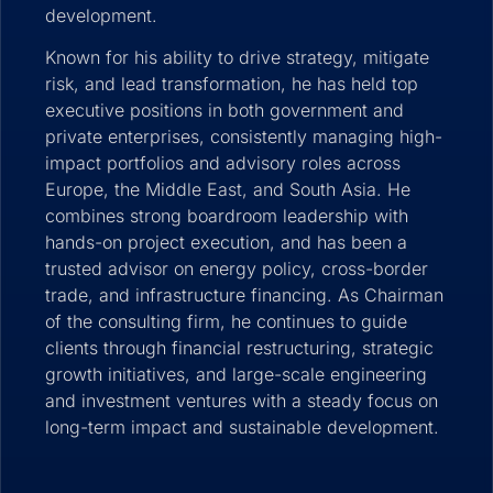
development.
Known for his ability to drive strategy, mitigate
risk, and lead transformation, he has held top
executive positions in both government and
private enterprises, consistently managing high-
impact portfolios and advisory roles across
Europe, the Middle East, and South Asia. He
combines strong boardroom leadership with
hands-on project execution, and has been a
trusted advisor on energy policy, cross-border
trade, and infrastructure financing. As Chairman
of the consulting firm, he continues to guide
clients through financial restructuring, strategic
growth initiatives, and large-scale engineering
and investment ventures with a steady focus on
long-term impact and sustainable development.