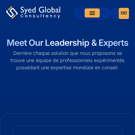
Meet Our Leadership & Experts
Derrière chaque solution que nous proposons se
trouve une équipe de professionnels expérimentés
possédant une expertise mondiale en conseil.