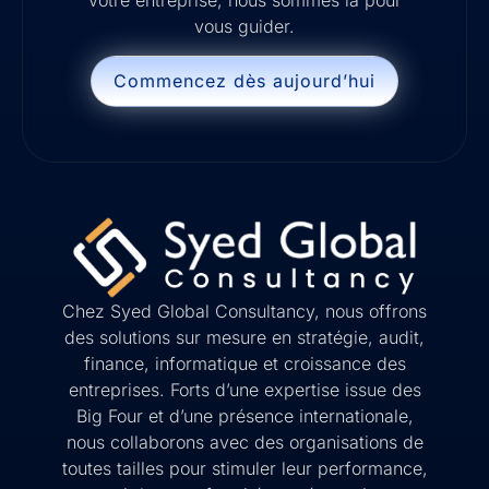
votre entreprise, nous sommes là pour
vous guider.
Commencez dès aujourd’hui
Chez Syed Global Consultancy, nous offrons
des solutions sur mesure en stratégie, audit,
finance, informatique et croissance des
entreprises. Forts d’une expertise issue des
Big Four et d’une présence internationale,
nous collaborons avec des organisations de
toutes tailles pour stimuler leur performance,