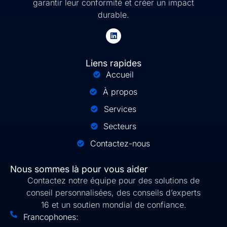
garantir leur conformité et créer un impact
durable.
Liens rapides
Accueil
À propos
Services
Secteurs
Contactez-nous
Nous sommes là pour vous aider
Contactez notre équipe pour des solutions de
conseil personnalisées, des conseils d’experts
16 et un soutien mondial de confiance.
Francophones: