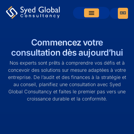
Commencez votre
consultation dès aujourd’hui
Nos experts sont prêts à comprendre vos défis et à
concevoir des solutions sur mesure adaptées à votre
entreprise. De l’audit et des finances à la stratégie et
au conseil, planifiez une consultation avec Syed
Global Consultancy et faites le premier pas vers une
croissance durable et la conformité.