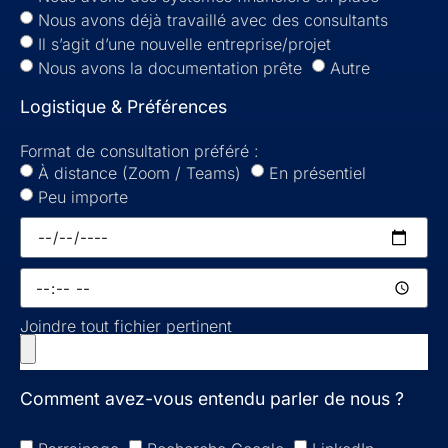
Nous avons déjà travaillé avec des consultants
Il s’agit d’une nouvelle entreprise/projet
Nous avons la documentation prête
Autre
Logistique & Préférences
Format de consultation préféré :
À distance (Zoom / Teams)
En présentiel
Peu importe
Joindre tout fichier pertinent
Comment avez-vous entendu parler de nous ?