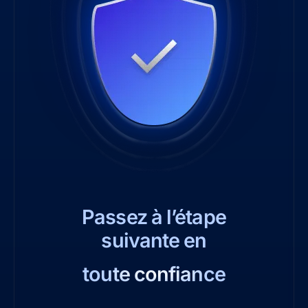
Passez à l’étape
suivante en
toute confiance