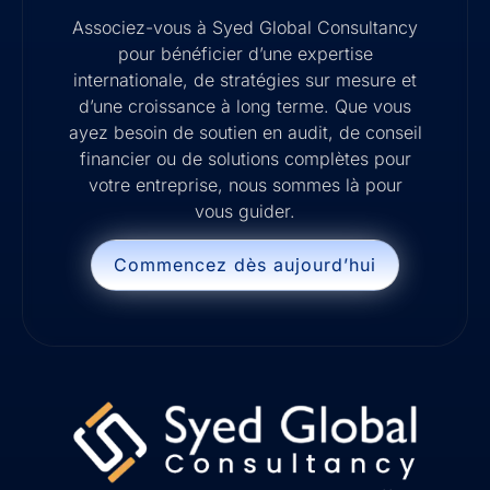
Associez-vous à Syed Global Consultancy
pour bénéficier d’une expertise
internationale, de stratégies sur mesure et
d’une croissance à long terme. Que vous
ayez besoin de soutien en audit, de conseil
financier ou de solutions complètes pour
votre entreprise, nous sommes là pour
vous guider.
Commencez dès aujourd’hui