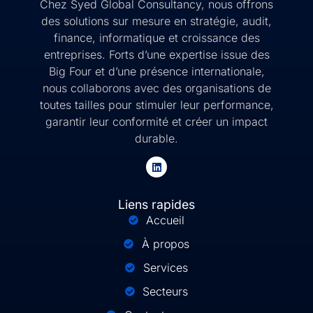
Chez Syed Global Consultancy, nous offrons
des solutions sur mesure en stratégie, audit,
finance, informatique et croissance des
entreprises. Forts d’une expertise issue des
Big Four et d’une présence internationale,
nous collaborons avec des organisations de
toutes tailles pour stimuler leur performance,
garantir leur conformité et créer un impact
durable.
Liens rapides
Accueil
À propos
Services
Secteurs