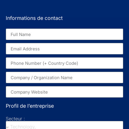
Informations de contact
Profil de l’entreprise
Secteur :