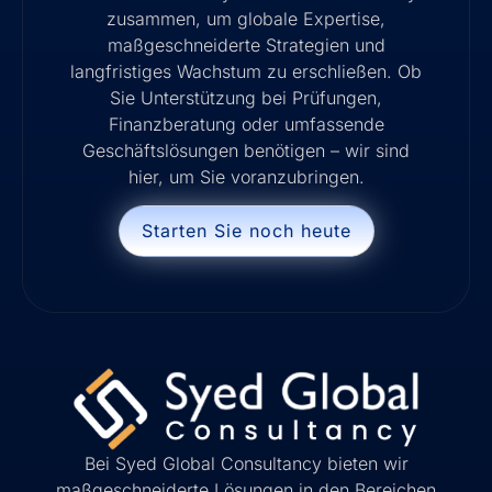
zusammen, um globale Expertise,
maßgeschneiderte Strategien und
langfristiges Wachstum zu erschließen. Ob
Sie Unterstützung bei Prüfungen,
Finanzberatung oder umfassende
Geschäftslösungen benötigen – wir sind
hier, um Sie voranzubringen.
Starten Sie noch heute
Bei Syed Global Consultancy bieten wir
maßgeschneiderte Lösungen in den Bereichen