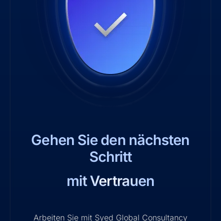
Gehen Sie den nächsten
Schritt
mit Vertrauen
Arbeiten Sie mit Syed Global Consultancy