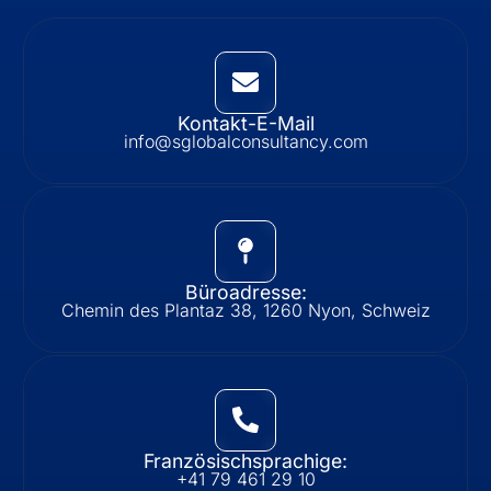
Kontakt-E-Mail
info@sglobalconsultancy.com
Büroadresse:
Chemin des Plantaz 38, 1260 Nyon, Schweiz
Französischsprachige:
+41 79 461 29 10