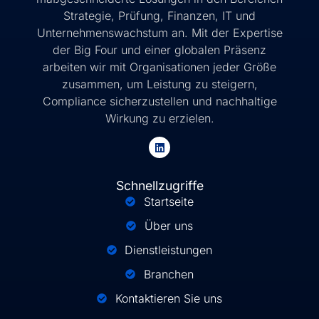
Strategie, Prüfung, Finanzen, IT und
Unternehmenswachstum an. Mit der Expertise
der Big Four und einer globalen Präsenz
arbeiten wir mit Organisationen jeder Größe
zusammen, um Leistung zu steigern,
Compliance sicherzustellen und nachhaltige
Wirkung zu erzielen.
Schnellzugriffe
Startseite
Über uns
Dienstleistungen
Branchen
Kontaktieren Sie uns