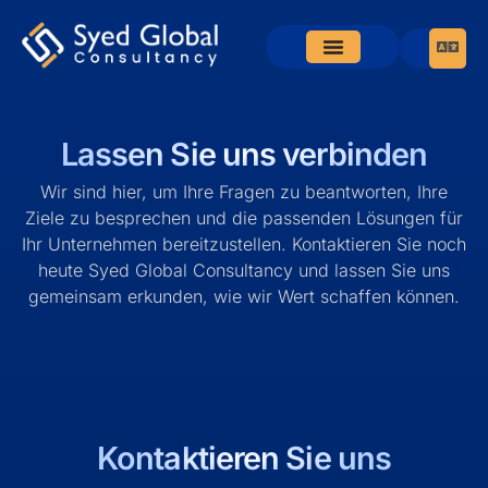
Lassen Sie uns verbinden
Wir sind hier, um Ihre Fragen zu beantworten, Ihre
Ziele zu besprechen und die passenden Lösungen für
Ihr Unternehmen bereitzustellen. Kontaktieren Sie noch
heute Syed Global Consultancy und lassen Sie uns
gemeinsam erkunden, wie wir Wert schaffen können.
Kontaktieren Sie uns