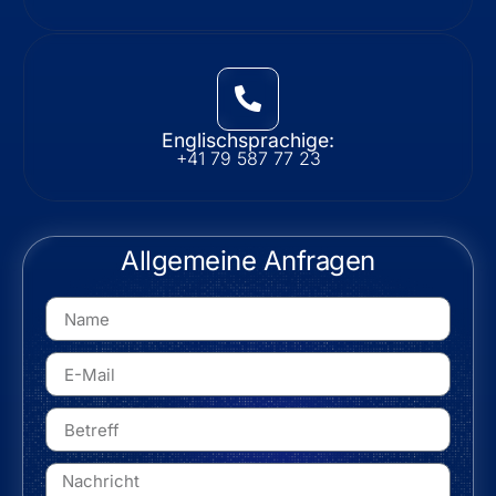
Englischsprachige:
+41 79 587 77 23
Allgemeine Anfragen