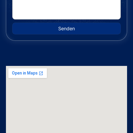
Senden